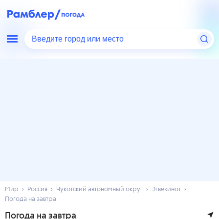
Введите город или место
Мир
Россия
Чукотский автономный округ
Эгвекинот
Погода на завтра
Погода на завтра