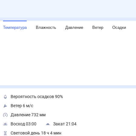
Температура
Влажность
Давление
Ветер
Осадки
Вероятность осадков 90%
Ветер 6 м/с
Давление 732 мм
Восход 03:00
Закат 21:04
Световой день 18 ч 4 мин