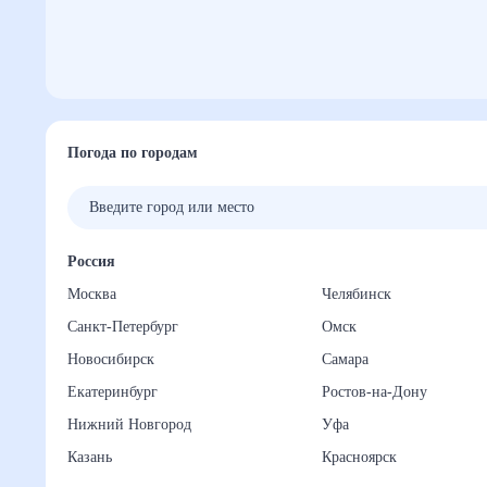
Погода по городам
Россия
Москва
Челябинск
Санкт-Петербург
Омск
Новосибирск
Самара
Екатеринбург
Ростов-на-Дону
Нижний Новгород
Уфа
Казань
Красноярск