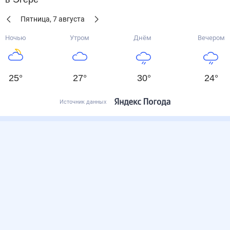
Пятница
,
7
августа
Ночью
Утром
Днём
Вечером
25
°
27
°
30
°
24
°
Источник данных