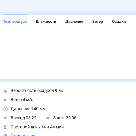
Температура
Влажность
Давление
Ветер
Осадки
Вероятность осадков 90%
Ветер 4 м/с
Давление 740 мм
Восход 05:22
Закат 20:06
Световой день 14 ч 44 мин