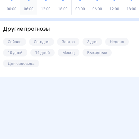
00:00
06:00
12:00
18:00
00:00
06:00
12:00
18:00
Другие прогнозы
Сейчас
Сегодня
Завтра
3 дня
Неделя
10 дней
14 дней
Месяц
Выходные
Для садовода