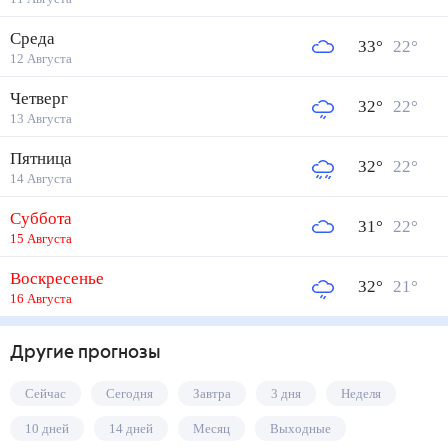
Среда
33
°
22
°
12 Августа
Четверг
32
°
22
°
13 Августа
Пятница
32
°
22
°
14 Августа
Суббота
31
°
22
°
15 Августа
Воскресенье
32
°
21
°
16 Августа
Другие прогнозы
Сейчас
Сегодня
Завтра
3 дня
Неделя
10 дней
14 дней
Месяц
Выходные