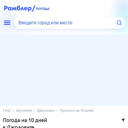
Введите город или место
Мир
Армения
Джраовит
Прогноз на 10 дней
Погода на 10 дней
в Джраовите