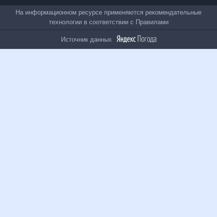
Все проекты
На информационном ресурсе применяются
рекомендательные технологии в соответствии с
Правилами
Источник данных