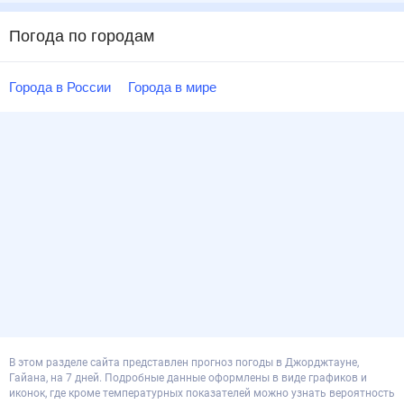
Погода по городам
Города в России
Города в мире
В этом разделе сайта представлен прогноз погоды в Джорджтауне,
Гайана, на 7 дней. Подробные данные оформлены в виде графиков и
иконок, где кроме температурных показателей можно узнать вероятность