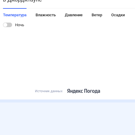
Температура
Влажность
Давление
Ветер
Осадки
Ночь
Источник данных