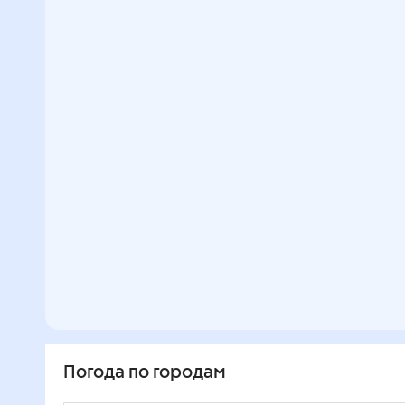
Погода по городам