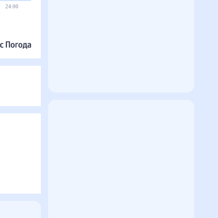
24:00