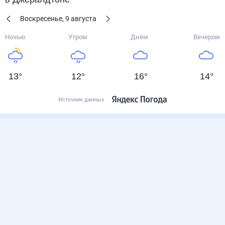
Воскресенье
,
9
августа
Ночью
Утром
Днём
Вечером
13
°
12
°
16
°
14
°
Источник данных