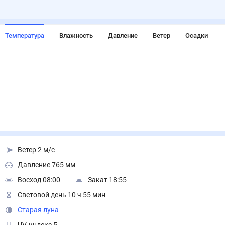
Температура
Влажность
Давление
Ветер
Осадки
Ветер 2 м/с
Давление 765 мм
Восход 08:00
Закат 18:55
Световой день 10 ч 55 мин
Старая луна