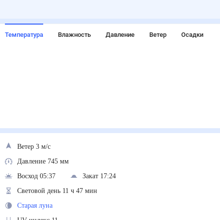
Температура
Влажность
Давление
Ветер
Осадки
Ветер 3 м/с
Давление 745 мм
Восход 05:37
Закат 17:24
Световой день 11 ч 47 мин
Старая луна