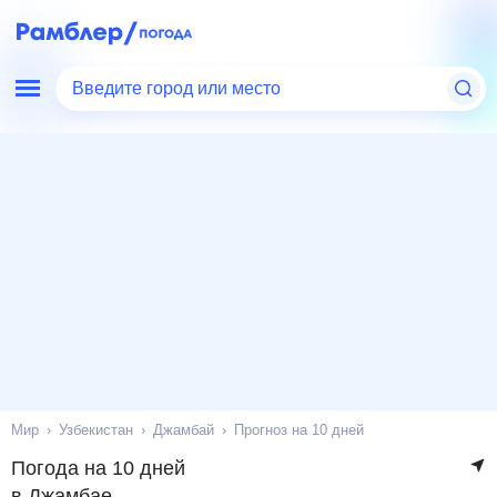
Введите город или место
Мир
Узбекистан
Джамбай
Прогноз на 10 дней
Погода на 10 дней
в Джамбае