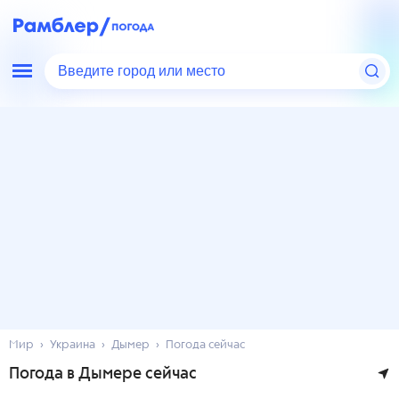
Введите город или место
Мир
Украина
Дымер
Погода сейчас
Погода в Дымере сейчас