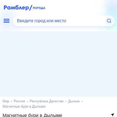
Введите город или место
Мир
Россия
Республика Дагестан
Дылым
Магнитные бури в Дылыме
Магнитные бури в Дылыме