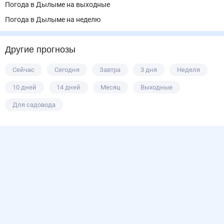
Погода в Дылыме на выходные
Погода в Дылыме на неделю
Другие прогнозы
Сейчас
Сегодня
Завтра
3 дня
Неделя
10 дней
14 дней
Месяц
Выходные
Для садовода