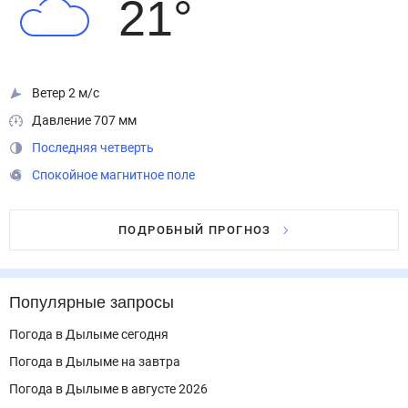
21
°
Ветер 2 м/с
Давление 707 мм
Последняя четверть
Спокойное магнитное поле
ПОДРОБНЫЙ ПРОГНОЗ
Популярные запросы
Погода в Дылыме сегодня
Погода в Дылыме на завтра
Погода в Дылыме в августе 2026