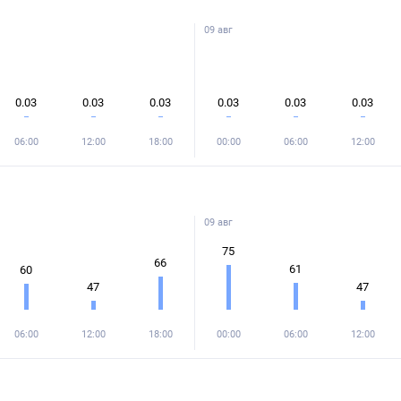
09 авг
0.03
0.03
0.03
0.03
0.03
0.03
06:00
12:00
18:00
00:00
06:00
12:00
09 авг
75
66
61
60
47
47
06:00
12:00
18:00
00:00
06:00
12:00