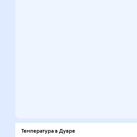
Температура в Дувре