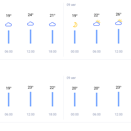
09 авг
26
°
24
°
22
°
21
°
19
°
19
°
06:00
12:00
18:00
00:00
06:00
12:00
09 авг
23
°
23
°
22
°
19
°
20
°
20
°
06:00
12:00
18:00
00:00
06:00
12:00