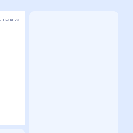
олько дней