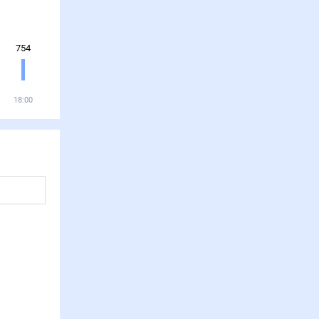
754
18:00