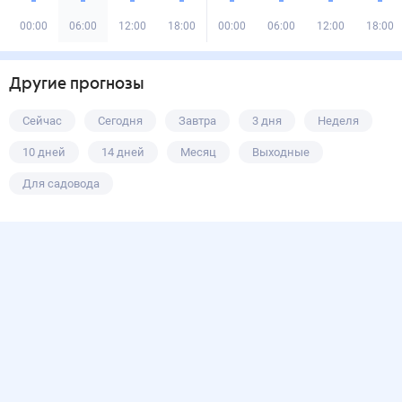
00:00
06:00
12:00
18:00
00:00
06:00
12:00
18:00
Другие прогнозы
Сейчас
Сегодня
Завтра
3 дня
Неделя
10 дней
14 дней
Месяц
Выходные
Для садовода