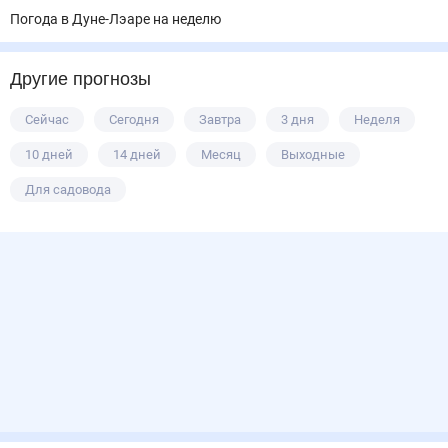
Погода в Дуне-Лэаре на неделю
Другие прогнозы
Сейчас
Сегодня
Завтра
3 дня
Неделя
10 дней
14 дней
Месяц
Выходные
Для садовода