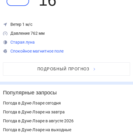
16
°
Ветер 1 м/с
Давление 762 мм
Старая луна
Спокойное магнитное поле
ПОДРОБНЫЙ ПРОГНОЗ
Популярные запросы
Погода в Дуне-Лэаре сегодня
Погода в Дуне-Лэаре на завтра
Погода в Дуне-Лэаре в августе 2026
Погода в Дуне-Лэаре на выходные