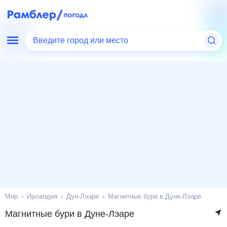
Введите город или место
Мир
Ирландия
Дун-Лэаре
Магнитные бури в Дуне-Лэаре
Магнитные бури в Дуне-Лэаре