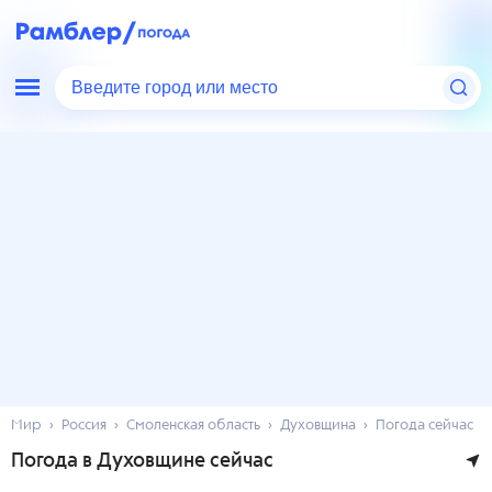
Введите город или место
Мир
Россия
Смоленская область
Духовщина
Погода сейчас
Погода в Духовщине сейчас