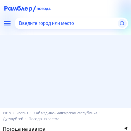
Введите город или место
Мир
Россия
Кабардино-Балкарская Республика
Дугулубгей
Погода на завтра
Погода на завтра