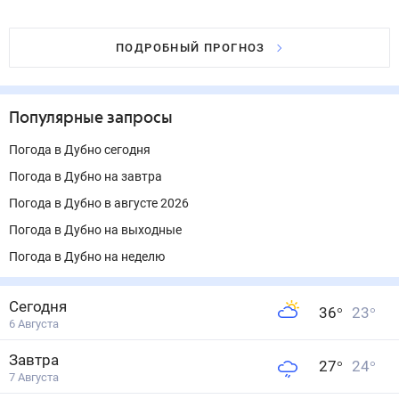
ПОДРОБНЫЙ ПРОГНОЗ
Популярные запросы
Погода в Дубно сегодня
Погода в Дубно на завтра
Погода в Дубно в августе 2026
Погода в Дубно на выходные
Погода в Дубно на неделю
Сегодня
36
°
23
°
6 Августа
Завтра
27
°
24
°
7 Августа