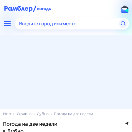
Введите город или место
Мир
Украина
Дубно
Погода на две недели
Погода на две недели
в Дубно