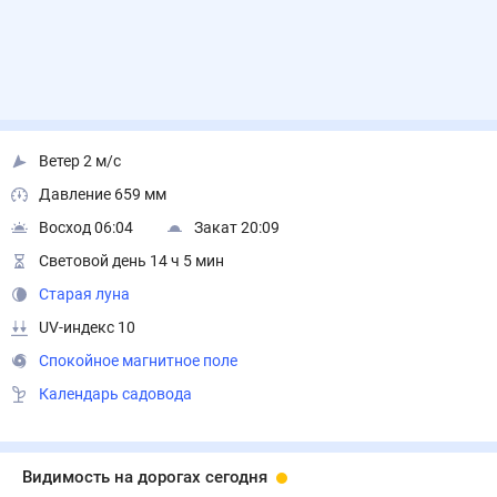
Ветер 2 м/с
Давление 659 мм
Восход 06:04
Закат 20:09
Световой день 14 ч 5 мин
Старая луна
UV-индекс 10
Спокойное магнитное поле
Календарь садовода
Видимость на дорогах сегодня