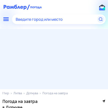
Введите город или место
Мир
Литва
Дотнува
Погода на завтра
Погода на завтра
в Дотнуве