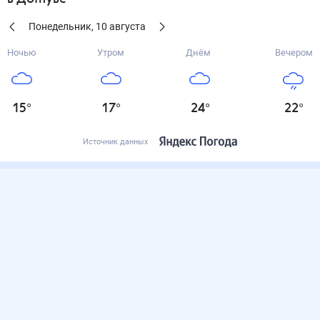
Понедельник
,
10
августа
Ночью
Утром
Днём
Вечером
15
°
17
°
24
°
22
°
Источник данных