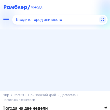
Введите город или место
Мир
Россия
Приморский край
Достоевка
Погода на две недели
Погода на две недели