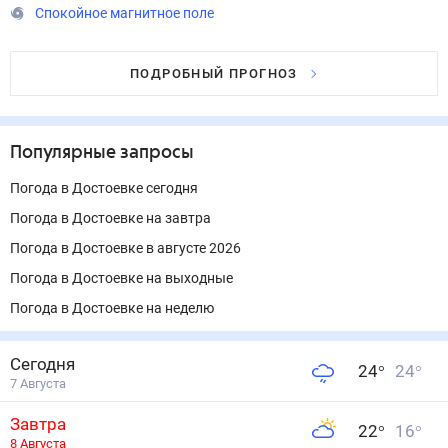
Спокойное магнитное поле
ПОДРОБНЫЙ ПРОГНОЗ
Популярные запросы
Погода в Достоевке сегодня
Погода в Достоевке на завтра
Погода в Достоевке в августе 2026
Погода в Достоевке на выходные
Погода в Достоевке на неделю
Сегодня
24
°
24
°
7 Августа
Завтра
22
°
16
°
8 Августа