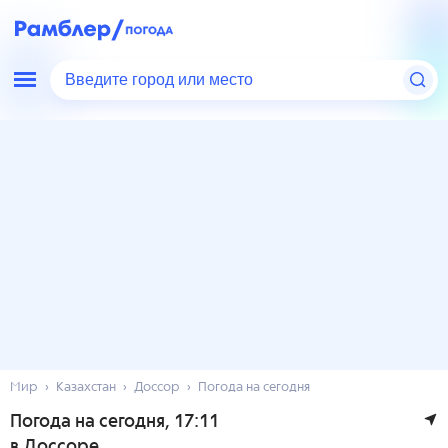
Введите город или место
Мир
Казахстан
Доссор
Погода на сегодня
Погода на сегодня
, 17:11
в Доссоре