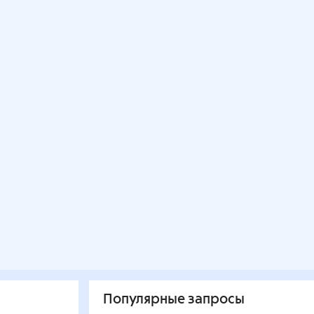
Популярные запросы