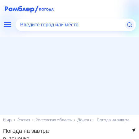
Введите город или место
Мир
Россия
Ростовская область
Донецк
Погода на завтра
Погода на завтра
в Донецке