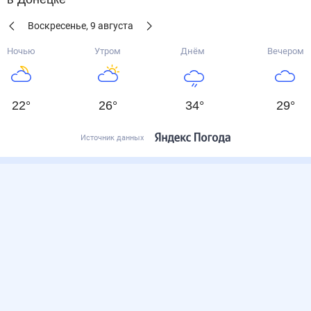
Воскресенье
,
9
августа
Ночью
Утром
Днём
Вечером
22
°
26
°
34
°
29
°
Источник данных