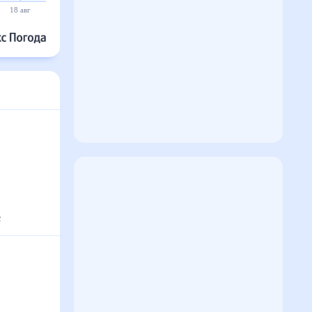
19 авг
20 авг
21 авг
22 авг
23 авг
24 авг