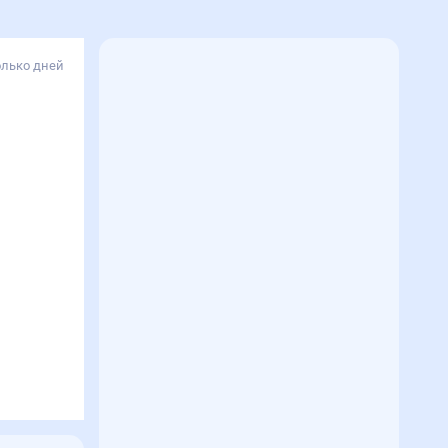
олько дней