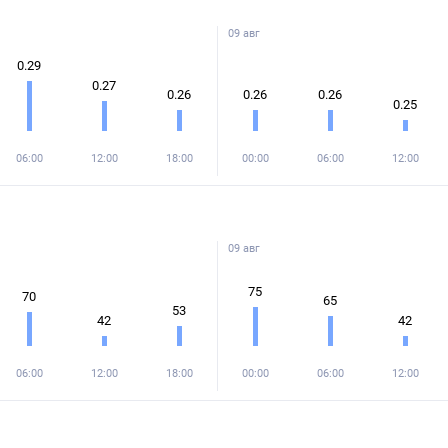
09 авг
0.29
0.27
0.26
0.26
0.26
0.25
06:00
12:00
18:00
00:00
06:00
12:00
09 авг
75
70
65
53
42
42
06:00
12:00
18:00
00:00
06:00
12:00