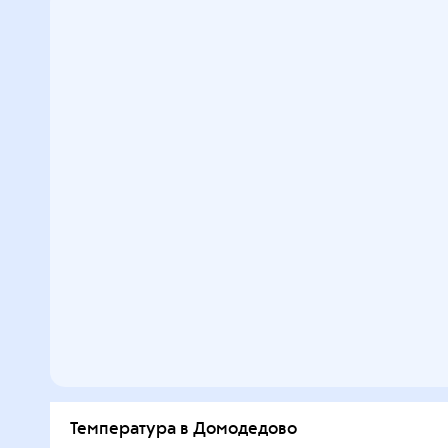
Температура в Домодедово