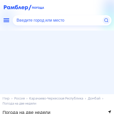
Введите город или место
Мир
Россия
Карачаево-Черкесская Республика
Домбай
Погода на две недели
Погода на две недели