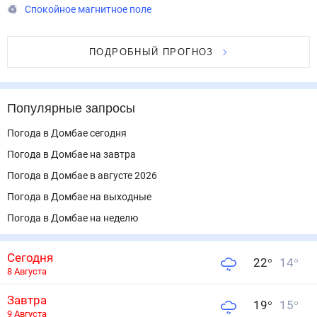
Спокойное магнитное поле
ПОДРОБНЫЙ ПРОГНОЗ
Популярные запросы
Погода в Домбае сегодня
Погода в Домбае на завтра
Погода в Домбае в августе 2026
Погода в Домбае на выходные
Погода в Домбае на неделю
Сегодня
22
°
14
°
8 Августа
Завтра
19
°
15
°
9 Августа