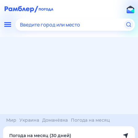
Введите город или место
Мир
Украина
Доманёвка
Погода на месяц
Погода на месяц (30 дней)