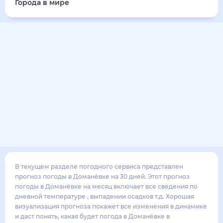
Города в мире
В текущем разделе погодного сервиса представлен
прогноз погоды в Доманёвке на 30 дней. Этот прогноз
погоды в Доманёвке на месяц включает все сведения по
дневной температуре , выпадении осадков т.д. Хорошая
визуализация прогноза покажет все изменения в динамике
и даст понять, какая будет погода в Доманёвке в