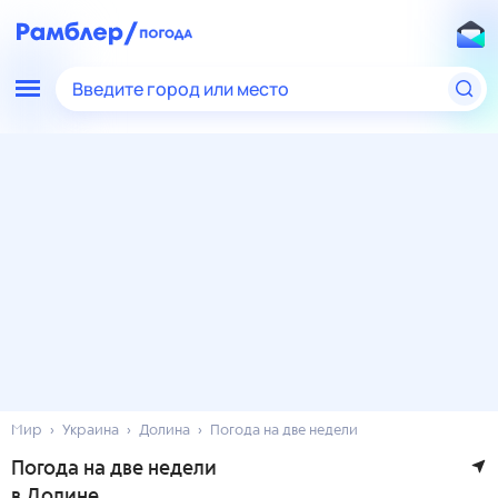
Введите город или место
Мир
Украина
Долина
Погода на две недели
Погода на две недели
в Долине