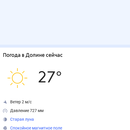
Погода
в Долине
сейчас
27
°
Ветер 2 м/с
Давление 727 мм
Старая луна
Спокойное магнитное поле