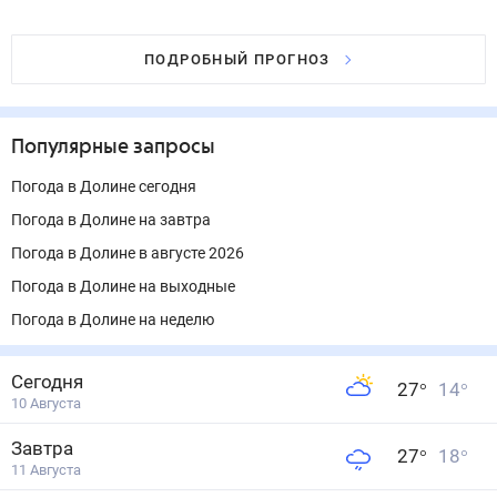
ПОДРОБНЫЙ ПРОГНОЗ
Популярные запросы
Погода в Долине сегодня
Погода в Долине на завтра
Погода в Долине в августе 2026
Погода в Долине на выходные
Погода в Долине на неделю
Сегодня
27
°
14
°
10 Августа
Завтра
27
°
18
°
11 Августа