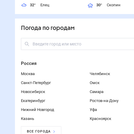
32
°
Елец
30
°
Скопин
Погода по городам
Россия
Москва
Челябинск
Санкт-Петербург
Омск
Новосибирск
Самара
Екатеринбург
Ростов-на-Дону
Нижний Новгород
Уфа
Казань
Красноярск
ВСЕ ГОРОДА