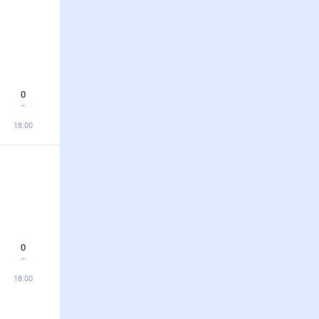
0
18:00
0
18:00