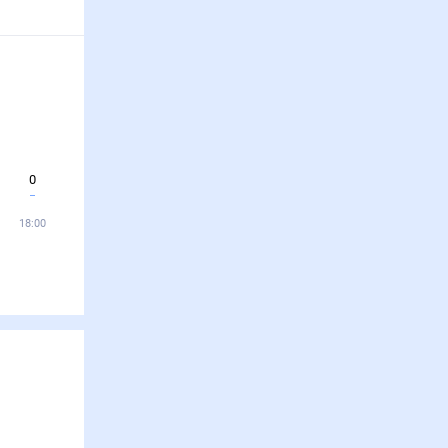
0
18:00