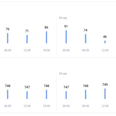
09 авг
91
86
79
74
71
46
06:00
12:00
18:00
00:00
06:00
12:00
09 авг
749
748
748
748
747
747
06:00
12:00
18:00
00:00
06:00
12:00