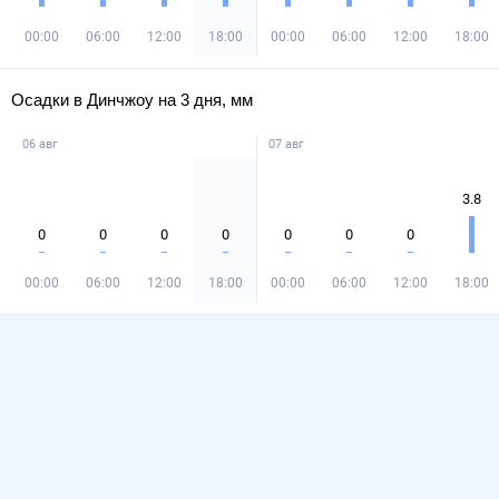
00:00
06:00
12:00
18:00
00:00
06:00
12:00
18:00
Осадки в Динчжоу на 3 дня, мм
06 авг
07 авг
3.8
0
0
0
0
0
0
0
00:00
06:00
12:00
18:00
00:00
06:00
12:00
18:00