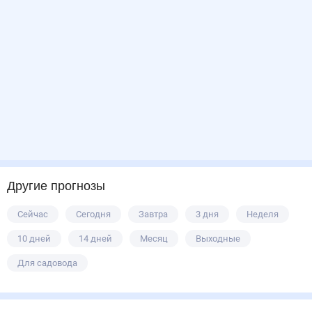
Другие прогнозы
Сейчас
Сегодня
Завтра
3 дня
Неделя
10 дней
14 дней
Месяц
Выходные
Для садовода