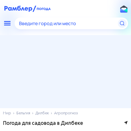
Введите город или место
Мир
Бельгия
Дилбек
Агропрогноз
Погода для садовода в Дилбеке