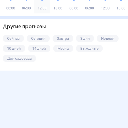
00:00
06:00
12:00
18:00
00:00
06:00
12:00
18:00
Другие прогнозы
Сейчас
Сегодня
Завтра
3 дня
Неделя
10 дней
14 дней
Месяц
Выходные
Для садовода