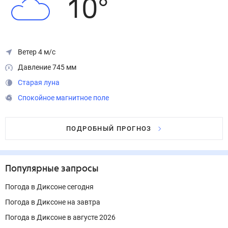
10
°
Ветер 4 м/с
Давление 745 мм
Старая луна
Спокойное магнитное поле
ПОДРОБНЫЙ ПРОГНОЗ
Популярные запросы
Погода в Диксоне сегодня
Погода в Диксоне на завтра
Погода в Диксоне в августе 2026