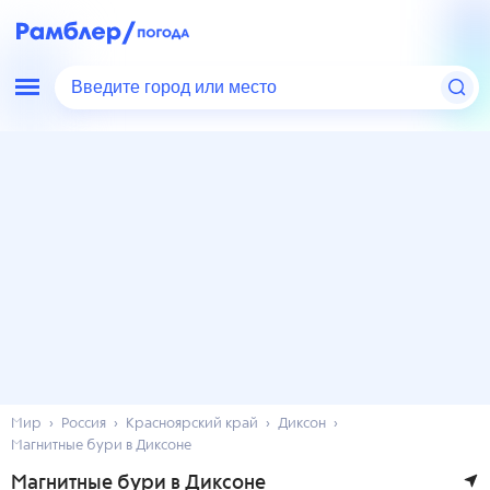
Введите город или место
Мир
Россия
Красноярский край
Диксон
Магнитные бури в Диксоне
Магнитные бури в Диксоне