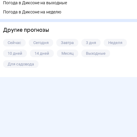
Погода в Диксоне на выходные
Погода в Диксоне на неделю
Другие прогнозы
Сейчас
Сегодня
Завтра
3 дня
Неделя
10 дней
14 дней
Месяц
Выходные
Для садовода