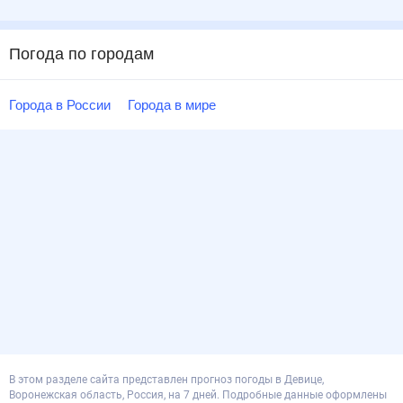
Погода по городам
Города в России
Города в мире
В этом разделе сайта представлен прогноз погоды в Девице,
Воронежская область, Россия, на 7 дней. Подробные данные оформлены