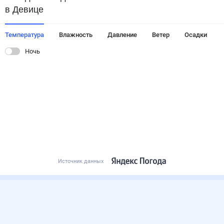
в Девице
Температура
Влажность
Давление
Ветер
Осадки
Ночь
Источник данных