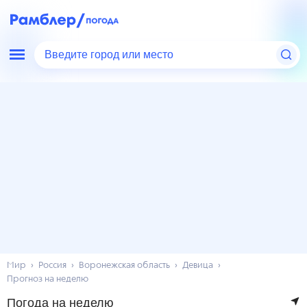
Введите город или место
Мир
Россия
Воронежская область
Девица
Прогноз на неделю
Погода на неделю