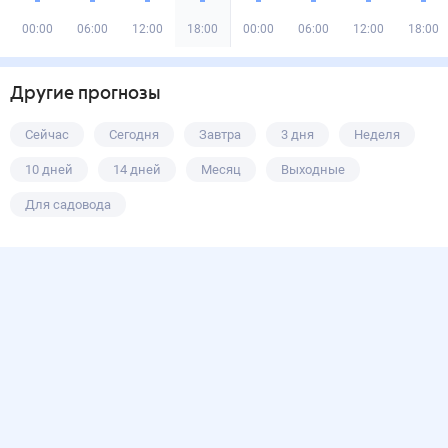
00:00
06:00
12:00
18:00
00:00
06:00
12:00
18:00
Другие прогнозы
Сейчас
Сегодня
Завтра
3 дня
Неделя
10 дней
14 дней
Месяц
Выходные
Для садовода