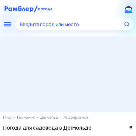
Введите город или место
Мир
Германия
Детмольд
Агропрогноз
Погода для садовода в Детмольде