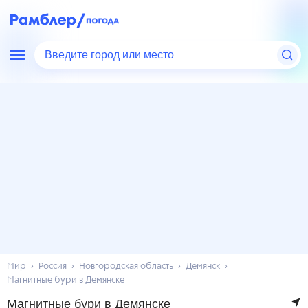
Введите город или место
Мир
Россия
Новгородская область
Демянск
Магнитные бури в Демянске
Магнитные бури в Демянске