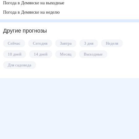
Погода в Демянске на выходные
Погода в Демянске на неделю
Другие прогнозы
Сейчас
Сегодня
Завтра
3 дня
Неделя
10 дней
14 дней
Месяц
Выходные
Для садовода