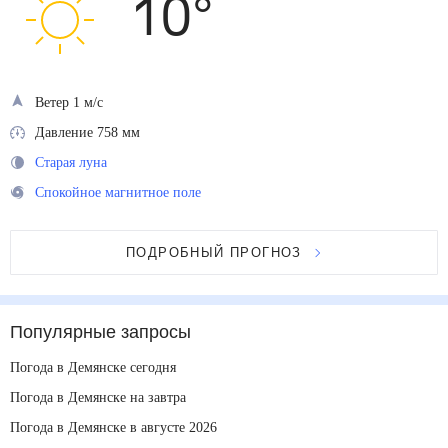
10
°
Ветер 1 м/с
Давление 758 мм
Старая луна
Спокойное магнитное поле
ПОДРОБНЫЙ ПРОГНОЗ
Популярные запросы
Погода в Демянске сегодня
Погода в Демянске на завтра
Погода в Демянске в августе 2026