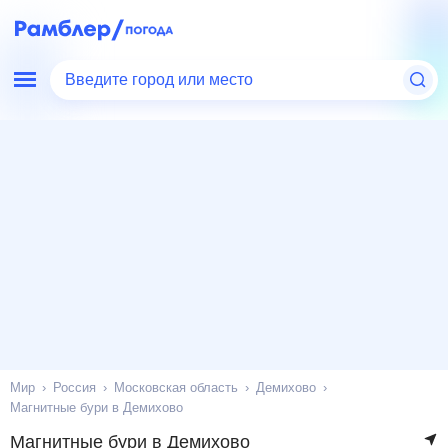
Введите город или место
Мир
Россия
Московская область
Демихово
Магнитные бури в Демихово
Магнитные бури в Демихово