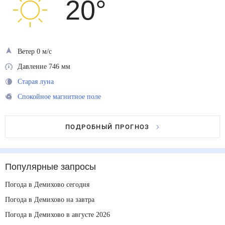
20
°
Ветер 0 м/с
Давление 746 мм
Старая луна
Спокойное магнитное поле
ПОДРОБНЫЙ ПРОГНОЗ
Популярные запросы
Погода в Демихово сегодня
Погода в Демихово на завтра
Погода в Демихово в августе 2026