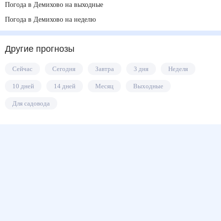
Погода в Демихово на выходные
Погода в Демихово на неделю
Другие прогнозы
Сейчас
Сегодня
Завтра
3 дня
Неделя
10 дней
14 дней
Месяц
Выходные
Для садовода