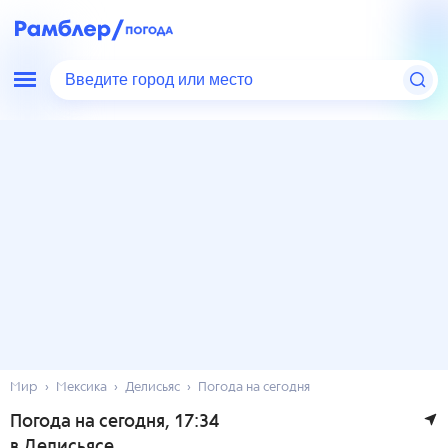
Введите город или место
Мир
Мексика
Делисьяс
Погода на сегодня
Погода на сегодня
, 17:34
в Делисьясе