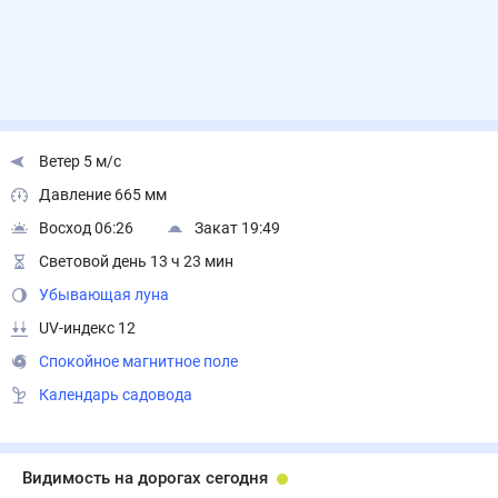
Ветер 5 м/с
Давление 665 мм
Восход 06:26
Закат 19:49
Световой день 13 ч 23 мин
Убывающая луна
UV-индекс 12
Спокойное магнитное поле
Календарь садовода
Видимость на дорогах сегодня