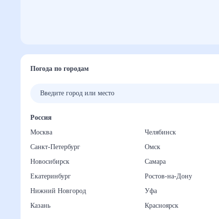
Погода по городам
Россия
Москва
Челябинск
Санкт-Петербург
Омск
Новосибирск
Самара
Екатеринбург
Ростов-на-Дону
Нижний Новгород
Уфа
Казань
Красноярск