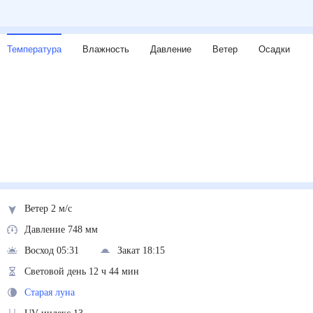
Температура
Влажность
Давление
Ветер
Осадки
Ветер 2 м/с
Давление 748 мм
Восход 05:31
Закат 18:15
Световой день 12 ч 44 мин
Старая луна