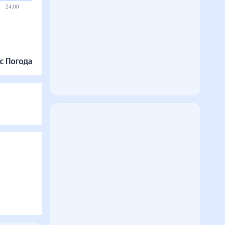
24:00