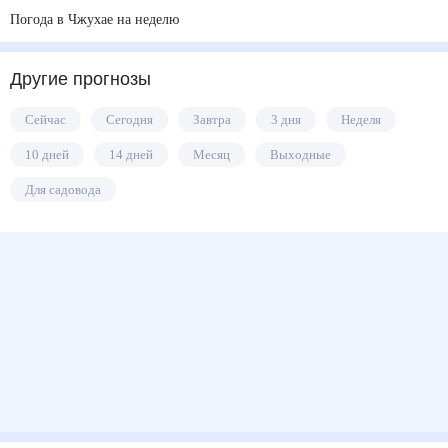
Погода в Чжухае на неделю
Другие прогнозы
Сейчас
Сегодня
Завтра
3 дня
Неделя
10 дней
14 дней
Месяц
Выходные
Для садовода