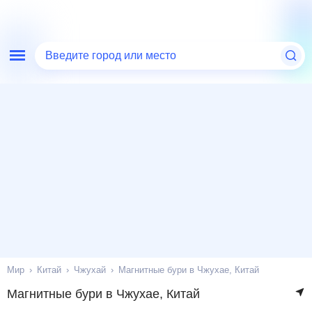
Введите город или место
Мир
Китай
Чжухай
Магнитные бури в Чжухае, Китай
Магнитные бури в Чжухае, Китай