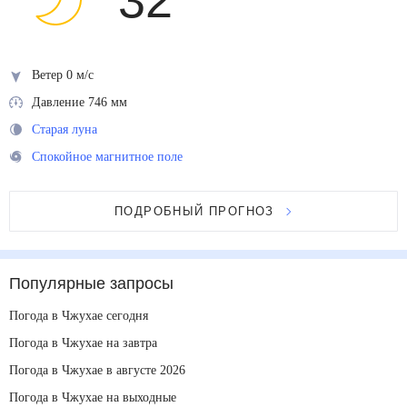
32
°
Ветер 0 м/с
Давление 746 мм
Старая луна
Спокойное магнитное поле
ПОДРОБНЫЙ ПРОГНОЗ
Популярные запросы
Погода в Чжухае сегодня
Погода в Чжухае на завтра
Погода в Чжухае в августе 2026
Погода в Чжухае на выходные