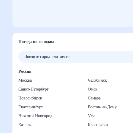
Погода по городам
Россия
Москва
Челябинск
Санкт-Петербург
Омск
Новосибирск
Самара
Екатеринбург
Ростов-на-Дону
Нижний Новгород
Уфа
Казань
Красноярск