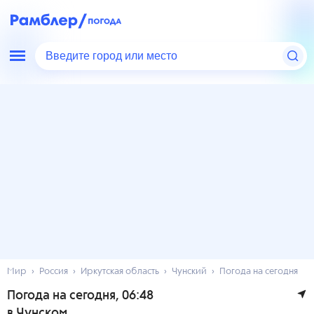
Введите город или место
Мир
Россия
Иркутская область
Чунский
Погода на сегодня
Погода на сегодня
, 06:48
в Чунском