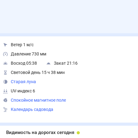
Ветер 1 м/с
Давление 730 мм
Восход 05:38
Закат 21:16
Световой день 15 ч 38 мин
Старая луна
UV-индекс 6
Спокойное магнитное поле
Календарь садовода
Видимость на дорогах сегодня