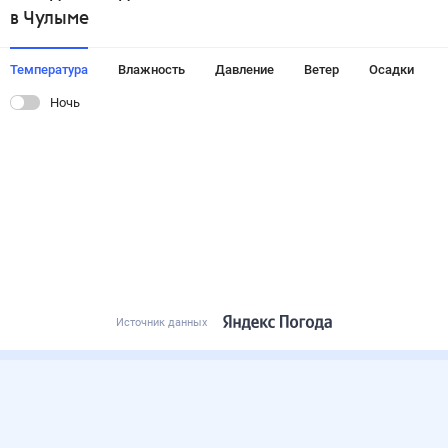
в Чулыме
Температура
Влажность
Давление
Ветер
Осадки
Ночь
Источник данных