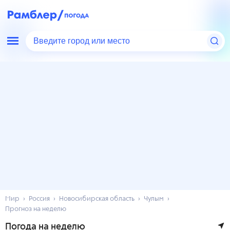
Введите город или место
Мир
Россия
Новосибирская область
Чулым
Прогноз на неделю
Погода на неделю