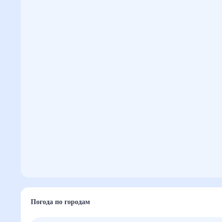
Погода по городам