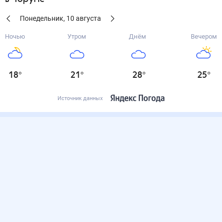
Понедельник
,
10
августа
Ночью
Утром
Днём
Вечером
18
°
21
°
28
°
25
°
Источник данных