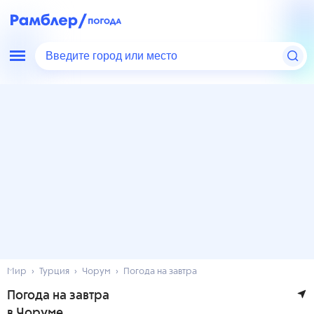
Введите город или место
Мир
Турция
Чорум
Погода на завтра
Погода на завтра
в Чоруме