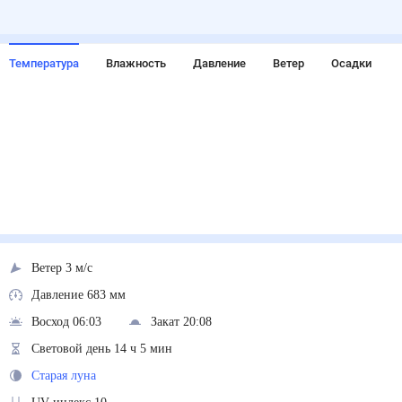
Температура
Влажность
Давление
Ветер
Осадки
Ветер 3 м/с
Давление 683 мм
Восход 06:03
Закат 20:08
Световой день 14 ч 5 мин
Старая луна