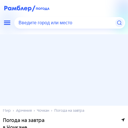
Введите город или место
Мир
Армения
Чочкан
Погода на завтра
Погода на завтра
в Чочкане