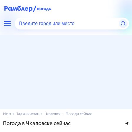
Введите город или место
Мир
Таджикистан
Чкаловск
Погода сейчас
Погода в Чкаловске сейчас