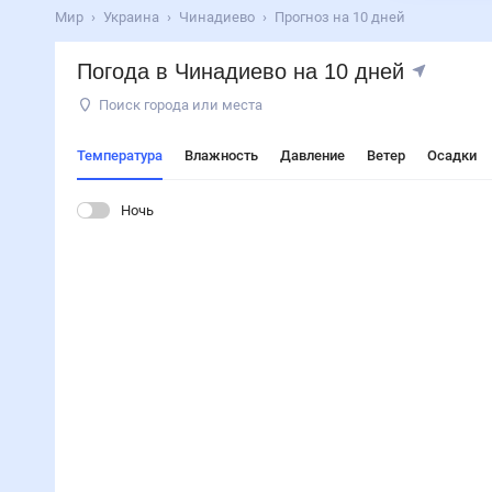
Мир
Украина
Чинадиево
Прогноз на 10 дней
Погода в Чинадиево на 10 дней
Поиск города или места
Температура
Влажность
Давление
Ветер
Осадки
Ночь